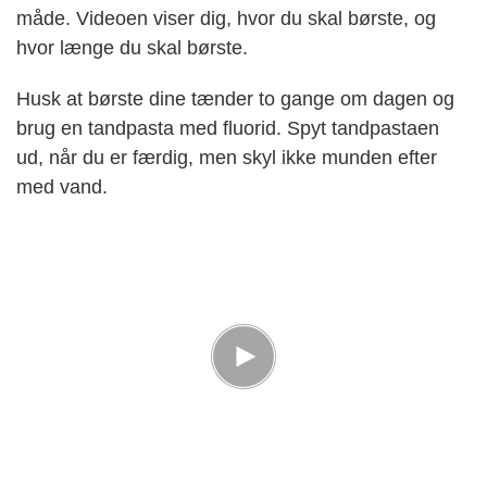
måde. Videoen viser dig, hvor du skal børste, og
hvor længe du skal børste.
Husk at børste dine tænder to gange om dagen og
brug en tandpasta med fluorid. Spyt tandpastaen
ud, når du er færdig, men skyl ikke munden efter
med vand.