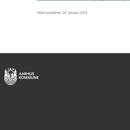
Sidst opdateret: 26. januar 2024