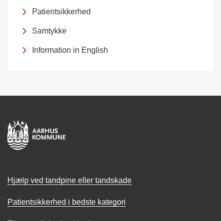
Patientsikkerhed
Samtykke
Information in English
Hjælp ved tandpine eller tandskade
Patientsikkerhed i bedste kategori