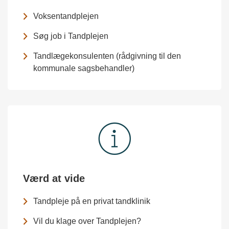
Voksentandplejen
Søg job i Tandplejen
Tandlægekonsulenten (rådgivning til den
kommunale sagsbehandler)
Værd at vide
Tandpleje på en privat tandklinik
Vil du klage over Tandplejen?