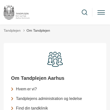
Tandplejen
Om Tandplejen
Om Tandplejen Aarhus
Hvem er vi?
Tandplejens administration og ledelse
Find din tandklinik