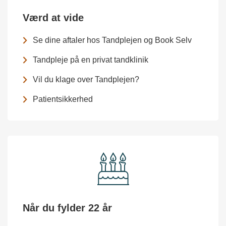
Værd at vide
Se dine aftaler hos Tandplejen og Book Selv
Tandpleje på en privat tandklinik
Vil du klage over Tandplejen?
Patientsikkerhed
Når du fylder 22 år