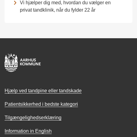
Vi hjælper dig med, hvordan du vælger en
privat tandklinik, når du fylder 22 år
Hjælp ved tandpine eller tandskade
Patientsikkerhed i bedste kategori
Tilgængelighedserklæring
Information in English