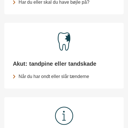
Har du eller skal du have bøjle på?
Akut: tandpine eller tandskade
Når du har ondt eller slår tænderne