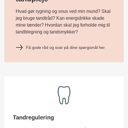
Hvad gør rygning og snus ved min mund? Skal
jeg bruge tandtråd? Kan energidrikke skade
mine tænder? Hvordan skal jeg forholde mig til
tandblegning og tandsmykker?
Få gode råd og svar på dine spørgsmål her
Tandregulering