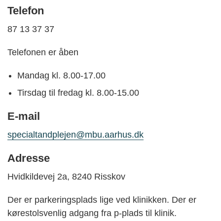
Telefon
87 13 37 37
Telefonen er åben
Mandag kl. 8.00-17.00
Tirsdag til fredag kl. 8.00-15.00
E-mail
specialtandplejen@mbu.aarhus.dk
Adresse
Hvidkildevej 2a, 8240 Risskov
Der er parkeringsplads lige ved klinikken. Der er
kørestolsvenlig adgang fra p-plads til klinik.