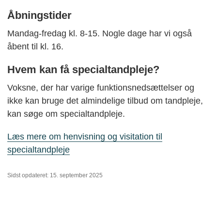
Åbningstider
Mandag-fredag kl. 8-15. Nogle dage har vi også
åbent til kl. 16.
Hvem kan få specialtandpleje?
Voksne, der har varige funktionsnedsættelser og
ikke kan bruge det almindelige tilbud om tandpleje,
kan søge om specialtandpleje.
Læs mere om henvisning og visitation til
specialtandpleje
Sidst opdateret: 15. september 2025