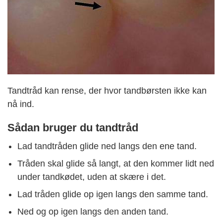
Tandtråd kan rense, der hvor tandbørsten ikke kan
nå ind.
Sådan bruger du tandtråd
Lad tandtråden glide ned langs den ene tand.
Tråden skal glide så langt, at den kommer lidt ned
under tandkødet, uden at skære i det.
Lad tråden glide op igen langs den samme tand.
Ned og op igen langs den anden tand.