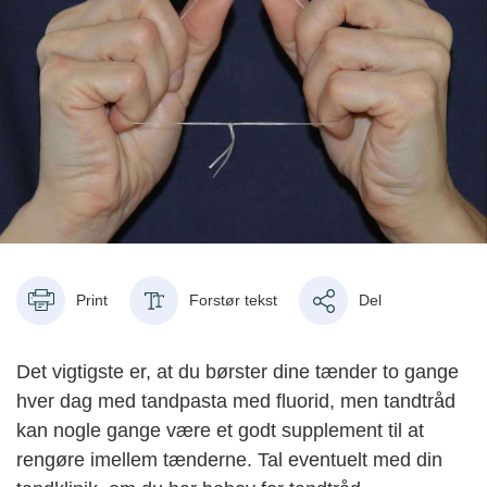
Print
Forstør tekst
Del
Det vigtigste er, at du børster dine tænder to gange
hver dag med tandpasta med fluorid, men tandtråd
kan nogle gange være et godt supplement til at
rengøre imellem tænderne. Tal eventuelt med din