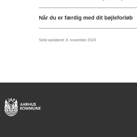
Når du er færdig med dit bøjleforløb
Sidst opdateret: 8. november 2024